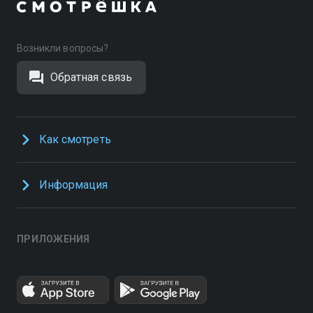
Возникли вопросы?
Обратная связь
Как смотреть
Информация
ПРИЛОЖЕНИЯ