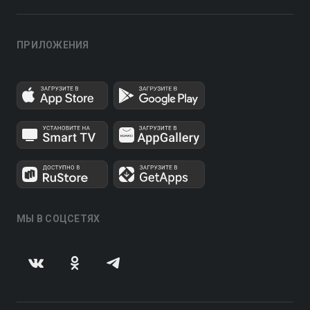
ПРИЛОЖЕНИЯ
МЫ В СОЦСЕТЯХ