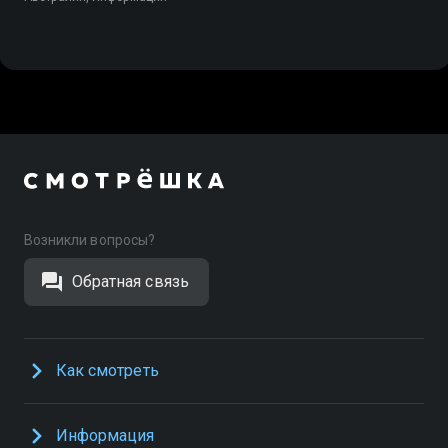
Возникли вопросы?
Обратная связь
Как смотреть
Информация