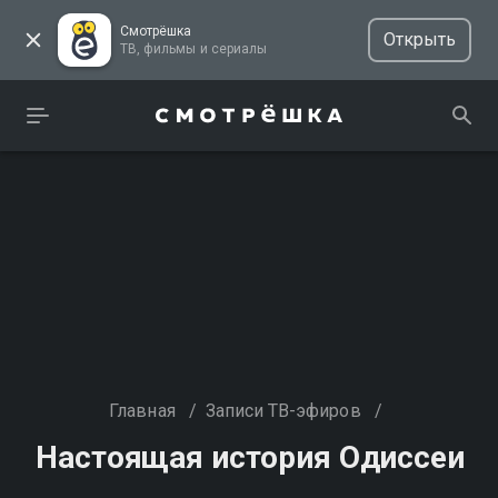
Смотрёшка
Открыть
ТВ, фильмы и сериалы
Главная
/
Записи ТВ-эфиров
/
Настоящая история Одиссеи