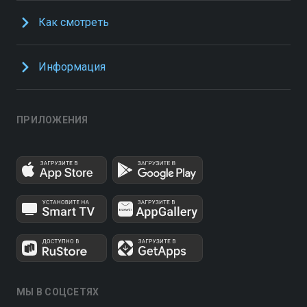
Как смотреть
Информация
ПРИЛОЖЕНИЯ
МЫ В СОЦСЕТЯХ