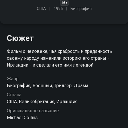
16+
США
1996
Биография
Сюжет
Фильм о человеке, чья храбрость и преданность
своему народу изменили историю его страны -
Ирландии - и сделали его имя легендой
Жанр
Биография, Военный, Триллер, Драма
Страна
США, Великобритания, Ирландия
Оригинальное название
Michael Collins