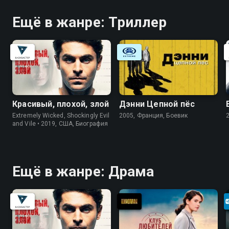
Ещё в жанре: Триллер
Красивый, плохой, злой
Дэнни Цепной пёс
Extremely Wicked, Shockingly Evil
2005, Франция, Боевик
and Vile • 2019, США, Биография
Ещё в жанре: Драма