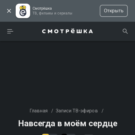
Смотрёшка
Открыть
ТВ, фильмы и сериалы
Главная
/
Записи ТВ-эфиров
/
Навсегда в моём сердце