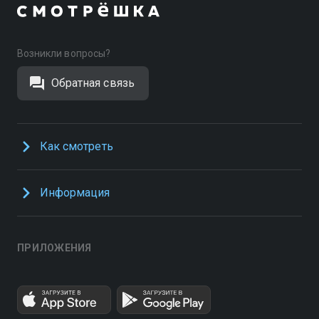
Возникли вопросы?
Обратная связь
Как смотреть
Информация
ПРИЛОЖЕНИЯ