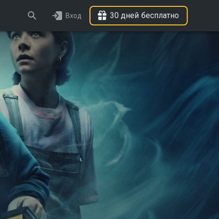
30 дней бесплатно
Вход