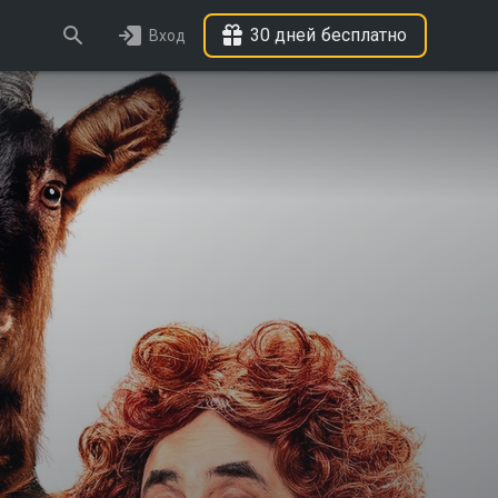
30 дней бесплатно
Вход