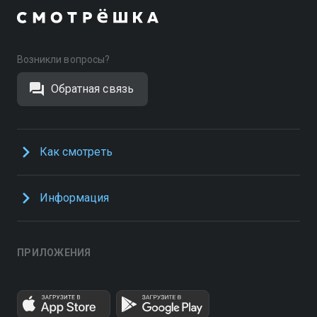
Возникли вопросы?
Обратная связь
Как смотреть
Информация
ПРИЛОЖЕНИЯ