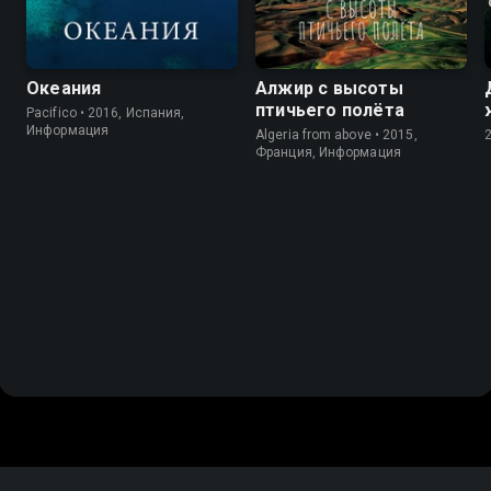
Океания
Алжир с высоты
птичьего полёта
Pacifico • 2016, Испания,
Информация
Algeria from above • 2015,
Франция, Информация