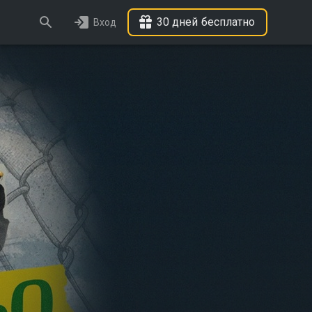
30 дней бесплатно
Вход