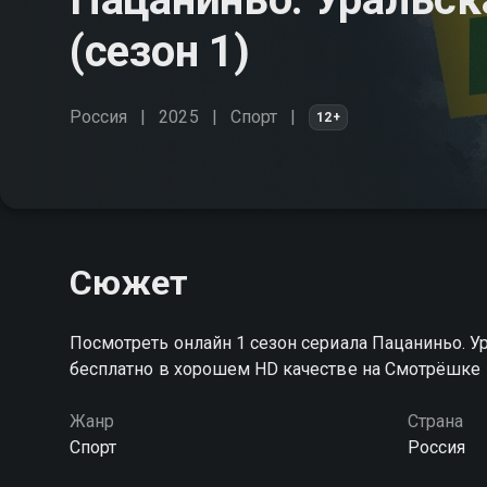
(сезон 1)
Россия
2025
Спорт
12+
Сюжет
Посмотреть онлайн 1 сезон сериала Пацаниньо. 
бесплатно в хорошем HD качестве на Смотрёшке
Жанр
Страна
Спорт
Россия