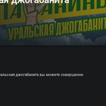
Уральская джогабанита вы можете совершенно