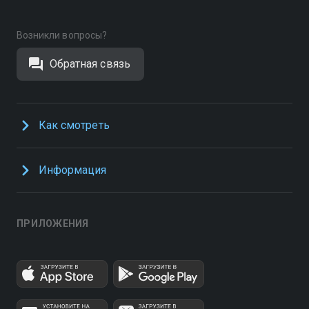
Возникли вопросы?
Обратная связь
Как смотреть
Информация
ПРИЛОЖЕНИЯ