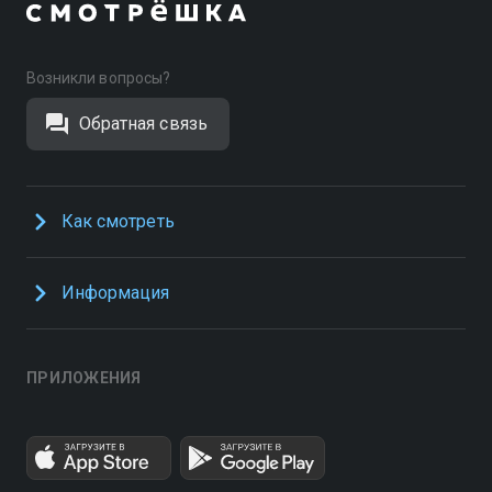
Возникли вопросы?
Обратная связь
Как смотреть
Информация
ПРИЛОЖЕНИЯ