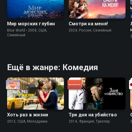
Мир морских глубин
Смотри на меня!
Blue World • 2008, США,
2024, Россия, Cемейный
Cемейный
Ещё в жанре: Комедия
Хоть раз в жизни
Три дня на убийство
2013, США, Мелодрама
2014, Франция, Триллер