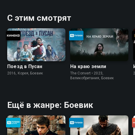
«Ворон» — смотрите онлайн в хорошем качестве.
С этим смотрят
Поезд в Пусан
На краю земли
2016, Корея, Боевик
The Convert • 2023,
Великобритания, Боевик
Ещё в жанре: Боевик