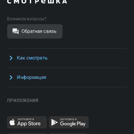
Возникли вопросы?
Обратная связь
Как смотреть
Информация
ПРИЛОЖЕНИЯ