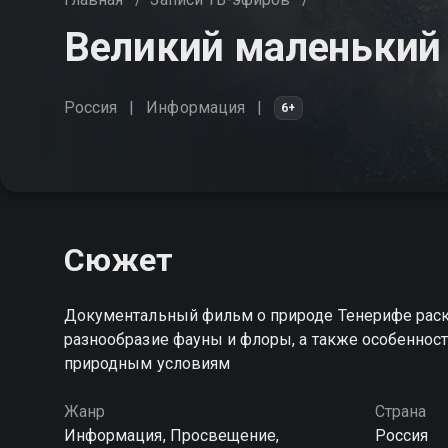
Великий маленький
Россия
Информация
6+
Сюжет
Документальный фильм о природе Тенерифе раск
разнообразие фауны и флоры, а также особенно
природным условиям
Жанр
Страна
Информация, Просвещение,
Россия