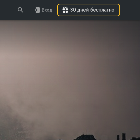
30 дней бесплатно
Вход