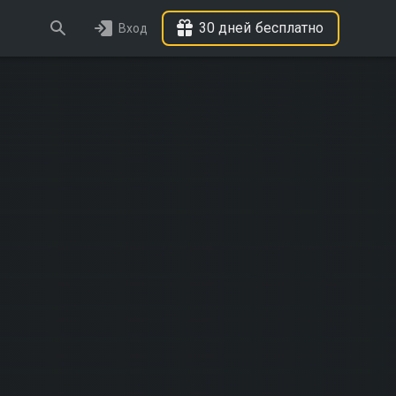
30 дней бесплатно
Вход