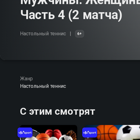
Часть 4 (2 матча)
Настольный теннис
6+
Жанр
Настольный теннис
С этим смотрят