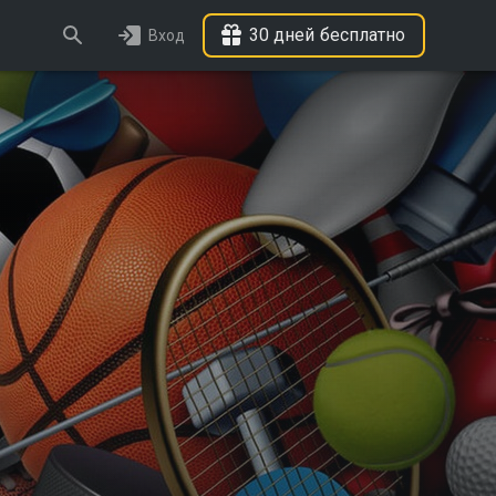
30 дней бесплатно
Вход