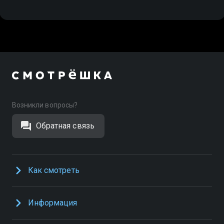
Возникли вопросы?
Обратная связь
Как смотреть
Информация