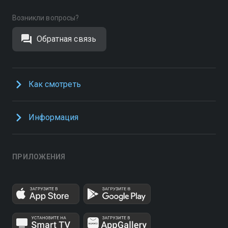
Возникли вопросы?
Обратная связь
Как смотреть
Информация
ПРИЛОЖЕНИЯ