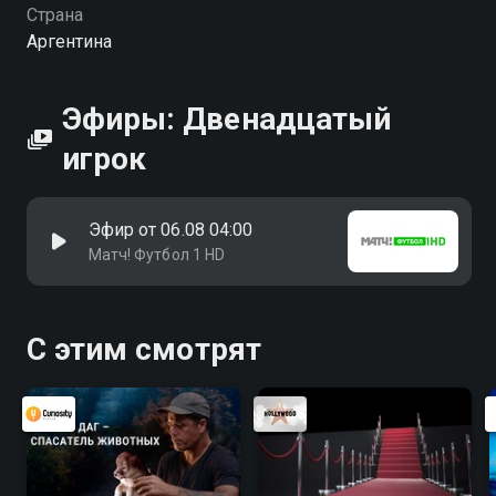
Страна
Аргентина
Эфиры: Двенадцатый
игрок
Эфир от 06.08 04:00
Матч! Футбол 1 HD
С этим смотрят