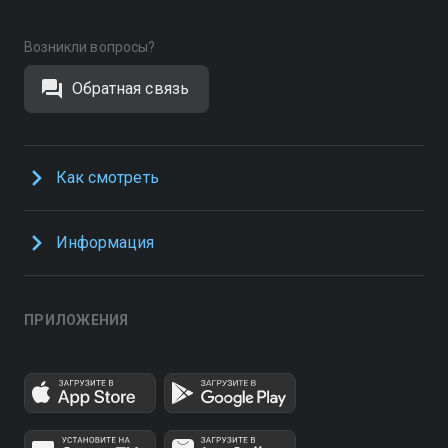
Возникли вопросы?
Обратная связь
Как смотреть
Информация
ПРИЛОЖЕНИЯ