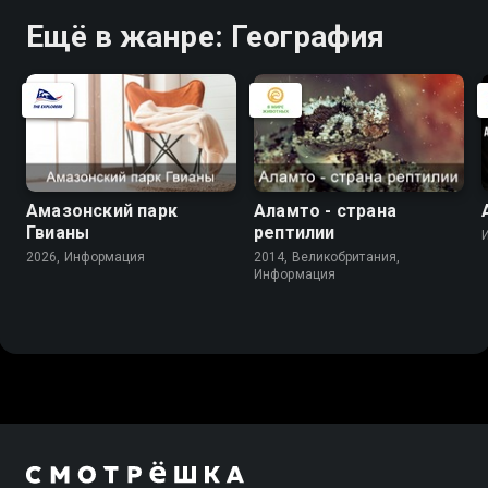
Ещё в жанре: География
Амазонский парк
Аламто - страна
Гвианы
рептилии
2026, Информация
2014, Великобритания,
Информация