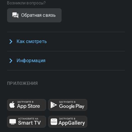
Возникли вопросы?
Обратная связь
Как смотреть
Информация
ПРИЛОЖЕНИЯ