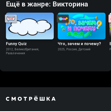
Ещё в жанре: Викторина
Funny Quiz
Что, зачем и почему?
2012, Великобритания,
2025, Россия, Детский
Развлечения