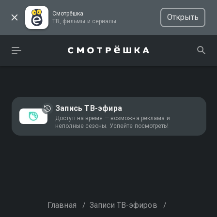
Смотрёшка
Открыть
ТВ, фильмы и сериалы
Запись ТВ-эфира
Доступ на время — возможна реклама и
неполные сезоны. Успейте посмотреть!
Главная
/
Записи ТВ-эфиров
/