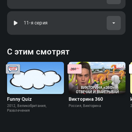
11-я серия
С этим смотрят
Funny Quiz
Викторина 360
2012, Великобритания,
Россия, Викторина
Развлечения