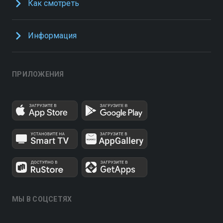
Как смотреть
Информация
ПРИЛОЖЕНИЯ
МЫ В СОЦСЕТЯХ