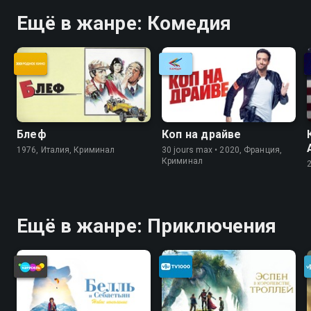
Ещё в жанре: Комедия
Блеф
Коп на драйве
1976, Италия, Криминал
30 jours max • 2020, Франция,
Криминал
Ещё в жанре: Приключения