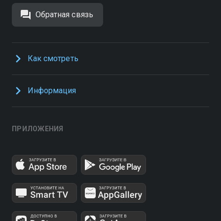
Обратная связь
Как смотреть
Информация
ПРИЛОЖЕНИЯ