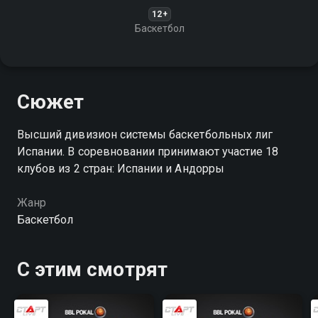
12+
Баскетбол
Сюжет
Высший дивизион системы баскетбольных лиг
Испании. В соревновании принимают участие 18
клубов из 2 стран: Испании и Андорры
Жанр
Баскетбол
С этим смотрят