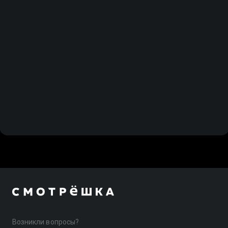
Возникли вопросы?