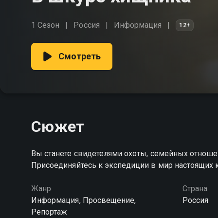
1 Сезон
Россия
Информация
12+
Смотреть
Сюжет
Вы станете свидетелями охоты, семейных отноше
Присоединяйтесь к экспедиции в мир настоящих 
Жанр
Страна
Информация, Просвещение,
Россия
Репортаж