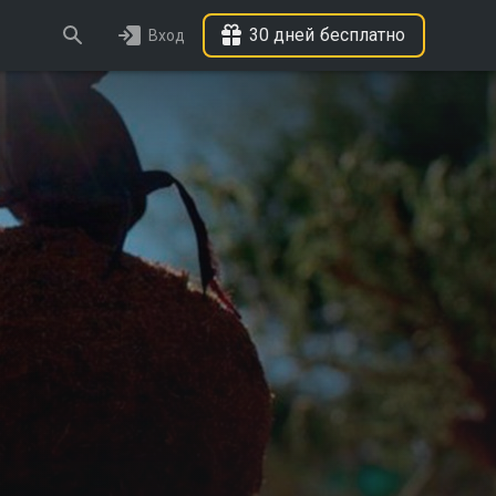
30 дней бесплатно
Вход