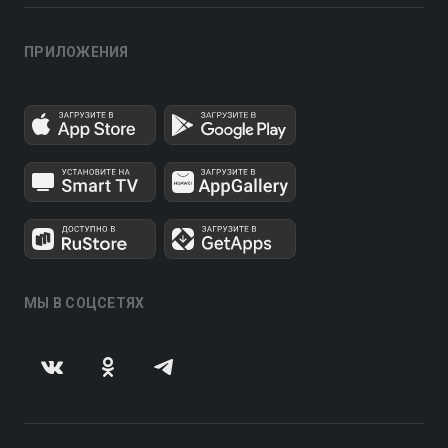
ПРИЛОЖЕНИЯ
МЫ В СОЦСЕТЯХ