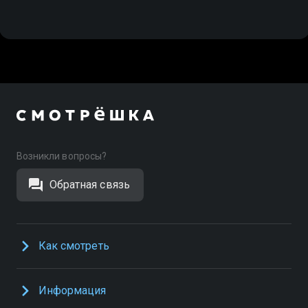
Возникли вопросы?
Обратная связь
Как смотреть
Информация