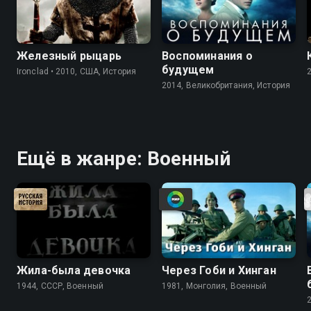
Железный рыцарь
Воспоминания о
будущем
Ironclad • 2010, США, История
2014, Великобритания, История
Ещё в жанре: Военный
Жила-была девочка
Через Гоби и Хинган
1944, СССР, Военный
1981, Монголия, Военный