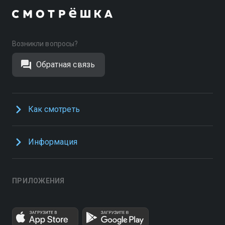
Возникли вопросы?
Обратная связь
Как смотреть
Информация
ПРИЛОЖЕНИЯ