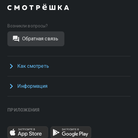
Возникли вопросы?
Обратная связь
Как смотреть
Информация
ПРИЛОЖЕНИЯ