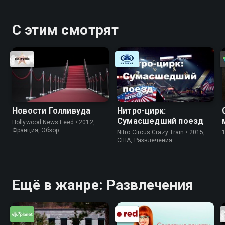
С этим смотрят
Новости Голливуда
Нитро-цирк:
Сумасшедший поезд
Hollywood News Feed • 2012,
Франция, Обзор
Nitro Circus Crazy Train • 2015,
США, Развлечения
Ещё в жанре: Развлечения