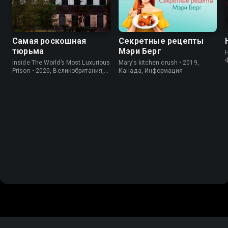
Самая роскошная
Секретные рецепты
тюрьма
Мэри Берг
Inside The World’s Most Luxurious
Mary’s kitchen crush • 2019,
Prison • 2020, Великобритания,
Канада, Информация
Информация