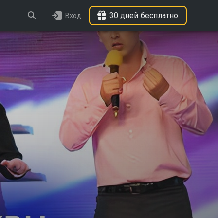
30 дней бесплатно
Вход