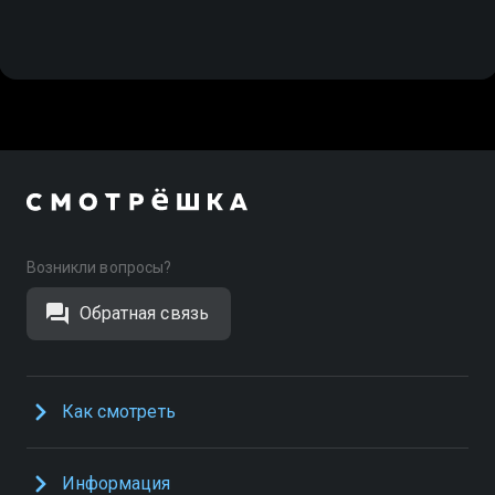
Возникли вопросы?
Обратная связь
Как смотреть
Информация