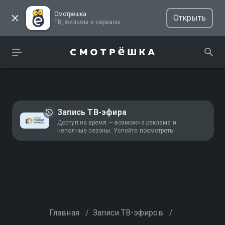
Смотрёшка
Открыть
ТВ, фильмы и сериалы
Запись ТВ-эфира
Доступ на время — возможна реклама и
неполные сезоны. Успейте посмотреть!
Главная
/
Записи ТВ-эфиров
/