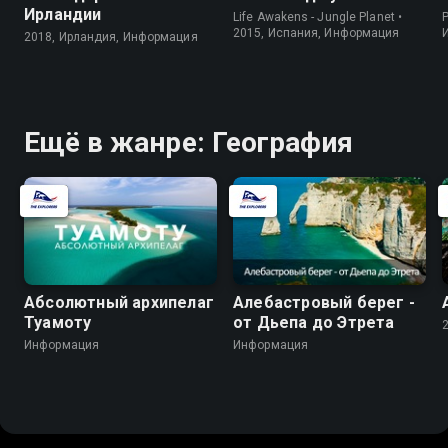
Ирландии
Life Awakens - Jungle Planet •
P
2015, Испания, Информация
2018, Ирландия, Информация
Ещё в жанре: География
Абсолютный архипелаг
Алебастровый берег -
Туамоту
от Дьепа до Этрета
Информация
Информация