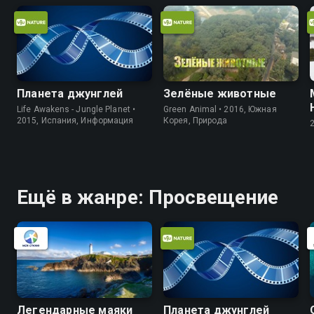
Планета джунглей
Зелёные животные
Life Awakens - Jungle Planet •
Green Animal • 2016, Южная
2015, Испания, Информация
Корея, Природа
Ещё в жанре: Просвещение
Легендарные маяки
Планета джунглей