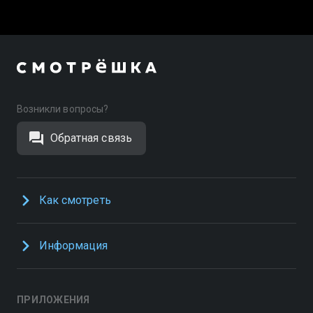
Возникли вопросы?
Обратная связь
Как смотреть
Информация
ПРИЛОЖЕНИЯ