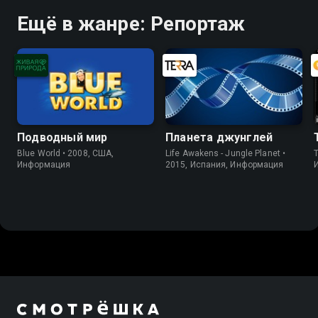
Ещё в жанре: Репортаж
Подводный мир
Планета джунглей
Blue World • 2008, США,
Life Awakens - Jungle Planet •
Информация
2015, Испания, Информация