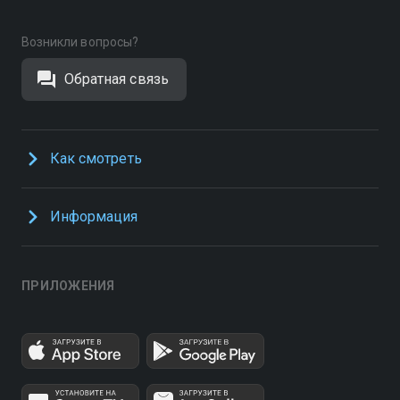
Возникли вопросы?
Обратная связь
Как смотреть
Информация
ПРИЛОЖЕНИЯ