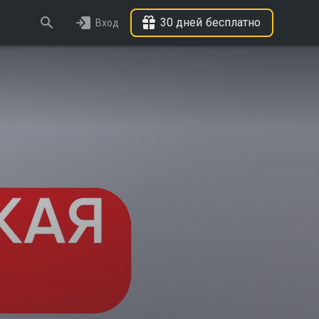
30 дней бесплатно
Вход