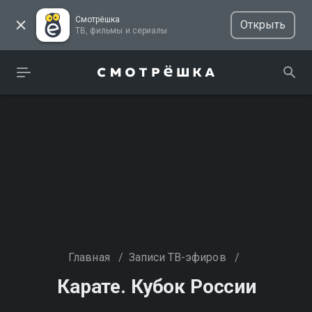
Смотрёшка
Открыть
ТВ, фильмы и сериалы
Главная
/
Записи ТВ-эфиров
/
Карате. Кубок России