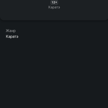
12+
Каратэ
Жанр
Каратэ