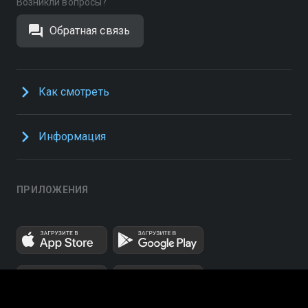
Возникли вопросы?
Обратная связь
Как смотреть
Информация
ПРИЛОЖЕНИЯ