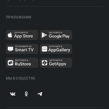
ПРИЛОЖЕНИЯ
МЫ В СОЦСЕТЯХ