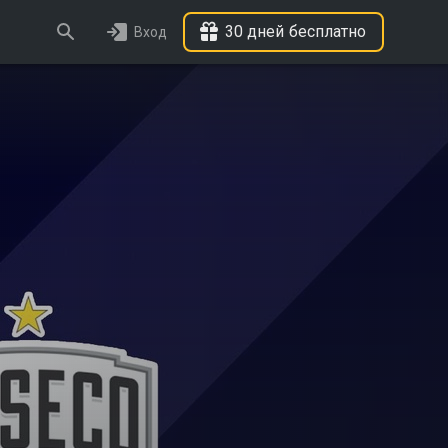
30 дней бесплатно
Вход