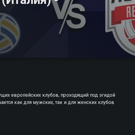
щих европейских клубов, проходящий под эгидой
ется как для мужских, так и для женских клубов