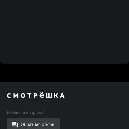
Возникли вопросы?
Обратная связь