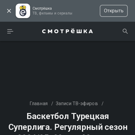
Смотрёшка
Открыть
ТВ, фильмы и сериалы
Главная
/
Записи ТВ-эфиров
/
Баскетбол Турецкая
Суперлига. Регулярный сезон