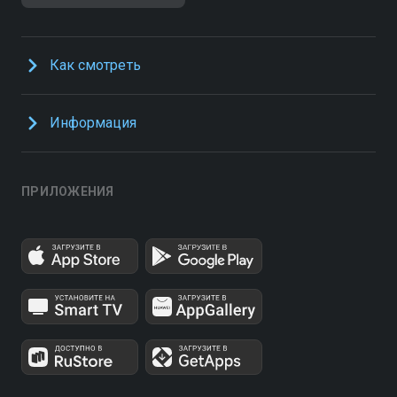
Как смотреть
Информация
ПРИЛОЖЕНИЯ