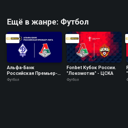
Ещё в жанре: Футбол
Альфа-Банк
Fonbet Кубок России.
Российская Премьер-
"Локомотив" - ЦСКА
Лига. Тур 2. "Динамо"
Футбол
Футбол
(Махачкала) -
"Локомотив"