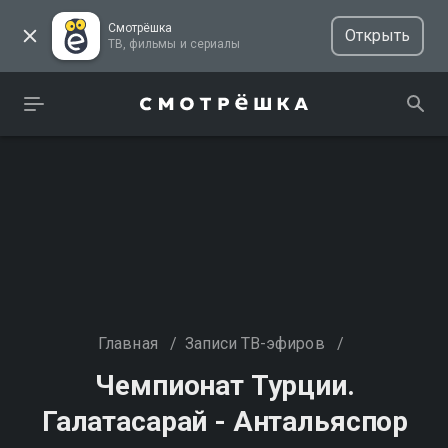
Смотрёшка
Открыть
ТВ, фильмы и сериалы
Главная
/
Записи ТВ-эфиров
/
Чемпионат Турции.
Галатасарай - Антальяспор