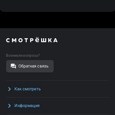
Возникли вопросы?
Обратная связь
Как смотреть
Информация