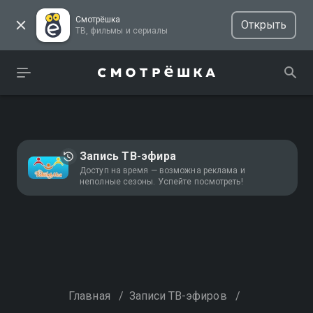
Смотрёшка
Открыть
ТВ, фильмы и сериалы
Запись ТВ-эфира
Доступ на время — возможна реклама и
неполные сезоны. Успейте посмотреть!
Главная
/
Записи ТВ-эфиров
/