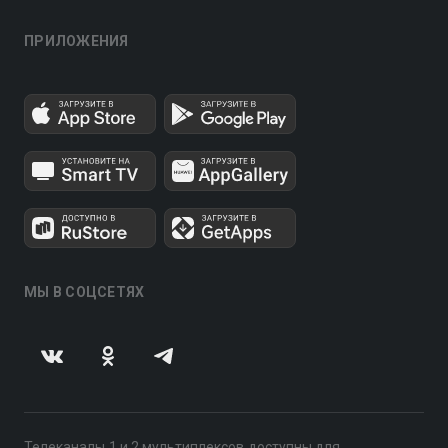
ПРИЛОЖЕНИЯ
МЫ В СОЦСЕТЯХ
Телеканалы 1 и 2 мультиплексов доступны для