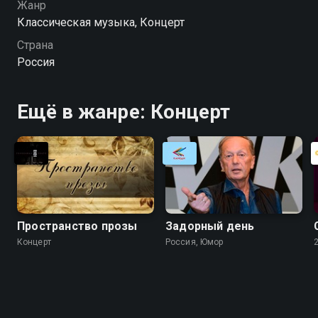
Жанр
Классическая музыка, Концерт
Страна
Россия
Ещё в жанре: Концерт
Пространство прозы
Задорный день
Концерт
Россия, Юмор