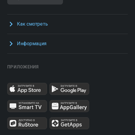
Как смотреть
Информация
ПРИЛОЖЕНИЯ