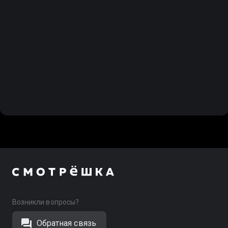
Возникли вопросы?
Обратная связь