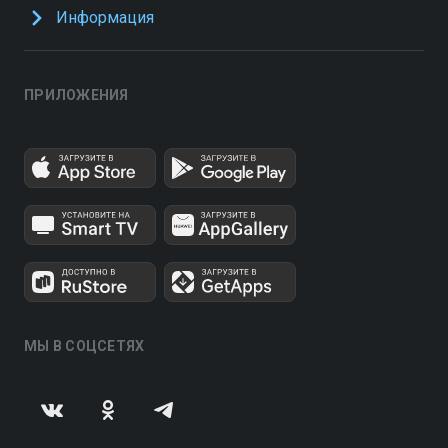
Информация
ПРИЛОЖЕНИЯ
МЫ В СОЦСЕТЯХ