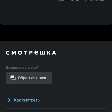
Корея, Природа
Возникли вопросы?
Обратная связь
Как смотреть