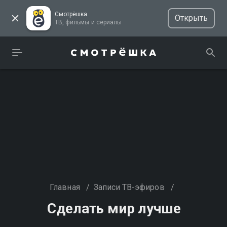
Смотрёшка
Открыть
ТВ, фильмы и сериалы
Главная
/
Записи ТВ-эфиров
/
Сделать мир лучше