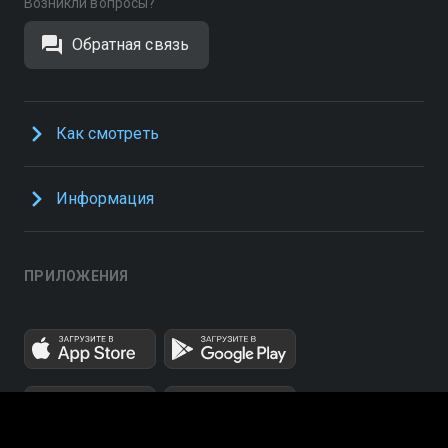
Возникли вопросы?
Обратная связь
Как смотреть
Информация
ПРИЛОЖЕНИЯ