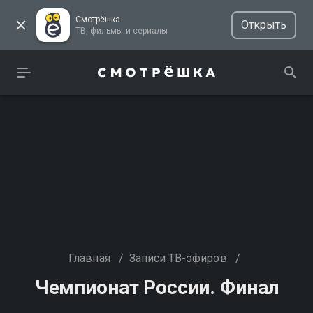
Смотрёшка
Открыть
ТВ, фильмы и сериалы
Главная
/
Записи ТВ-эфиров
/
Чемпионат России. Финал