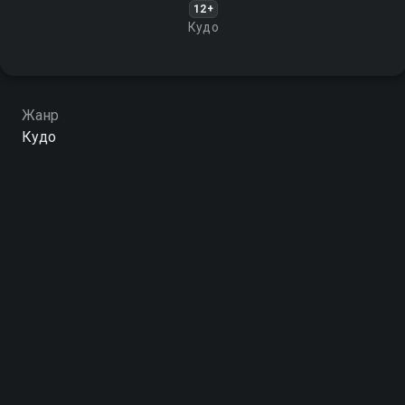
12+
Кудо
Жанр
Кудо