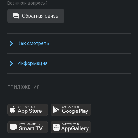
Возникли вопросы?
Обратная связь
Как смотреть
Информация
ПРИЛОЖЕНИЯ