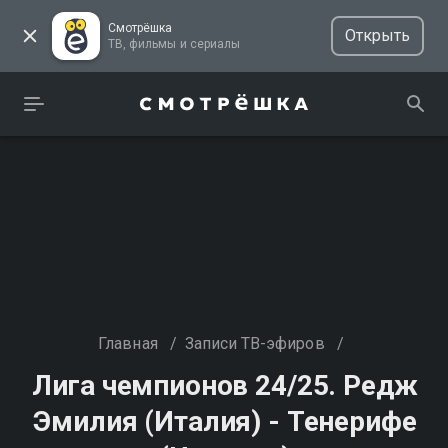
Смотрёшка
Открыть
ТВ, фильмы и сериалы
Главная
/
Записи ТВ-эфиров
/
Лига чемпионов 24/25. Редж
Эмилия (Италия) - Тенерифе