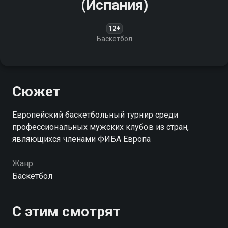
(Испания)
12+
Баскетбол
Сюжет
Европейский баскетбольный турнир среди
профессиональных мужских клубов из стран,
являющихся членами ФИБА Европа
Жанр
Баскетбол
С этим смотрят