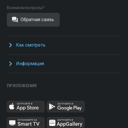
Возникли вопросы?
Обратная связь
Как смотреть
Информация
ПРИЛОЖЕНИЯ