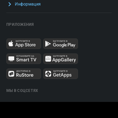
Информация
ПРИЛОЖЕНИЯ
МЫ В СОЦСЕТЯХ