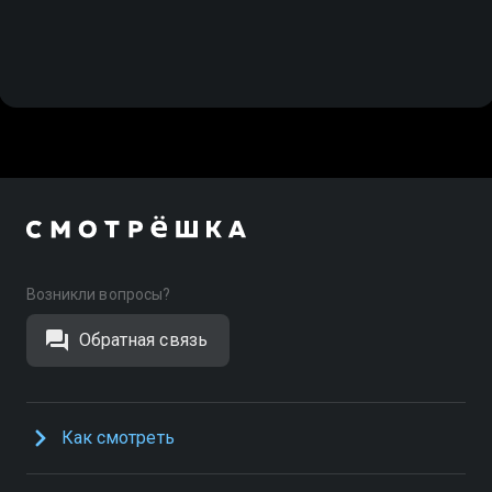
Возникли вопросы?
Обратная связь
Как смотреть