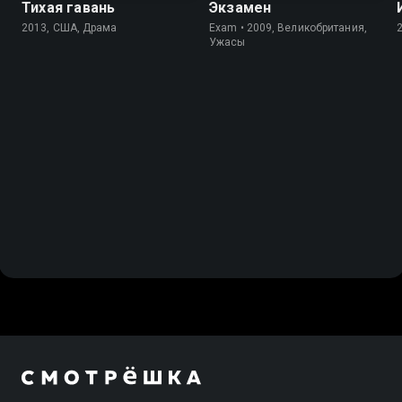
Тихая гавань
Экзамен
2013, США, Драма
Exam • 2009, Великобритания,
Ужасы