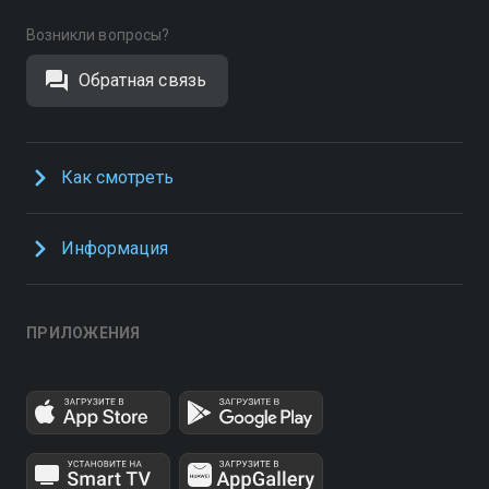
Возникли вопросы?
Обратная связь
Как смотреть
Информация
ПРИЛОЖЕНИЯ