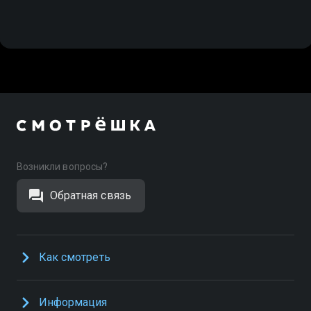
Возникли вопросы?
Обратная связь
Как смотреть
Информация