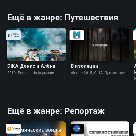
Ещё в жанре: Путешествия
DiKA Денис и Алёна
В изоляции
2019, Россия, Информация
Alone • 2015, США, Путешествия
Ещё в жанре: Репортаж