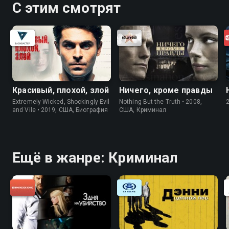
С этим смотрят
Красивый, плохой, злой
Ничего, кроме правды
Extremely Wicked, Shockingly Evil
Nothing But the Truth • 2008,
and Vile • 2019, США, Биография
США, Криминал
Ещё в жанре: Криминал