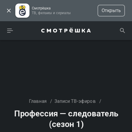
Смотрёшка
Открыть
ТВ, фильмы и сериалы
Главная
/
Записи ТВ-эфиров
/
Профессия — следователь
(сезон 1)