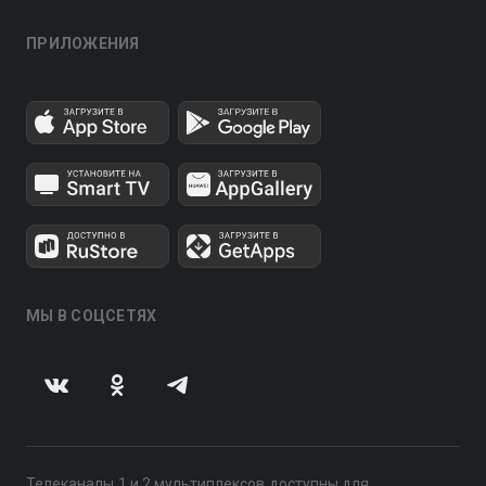
ПРИЛОЖЕНИЯ
МЫ В СОЦСЕТЯХ
Телеканалы 1 и 2 мультиплексов доступны для