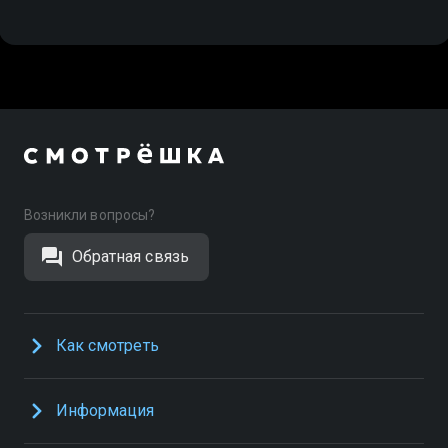
Возникли вопросы?
Обратная связь
Как смотреть
Информация