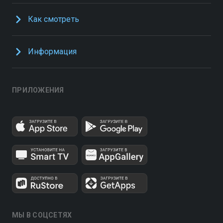
Как смотреть
Информация
ПРИЛОЖЕНИЯ
МЫ В СОЦСЕТЯХ