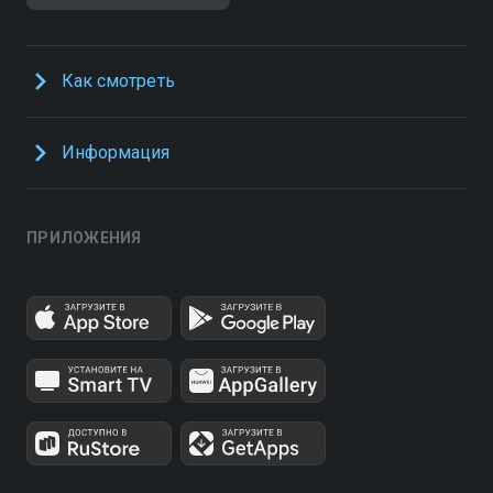
Как смотреть
Информация
ПРИЛОЖЕНИЯ