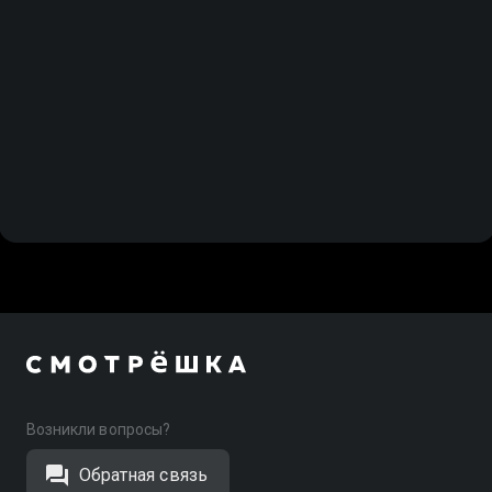
Возникли вопросы?
Обратная связь