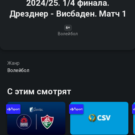
2024/25. 1/4 финала.
Дрезднер - Висбаден. Матч 1
6+
Волейбол
Жанр
Волейбол
С этим смотрят