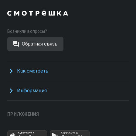
Возникли вопросы?
Обратная связь
Как смотреть
Информация
ПРИЛОЖЕНИЯ