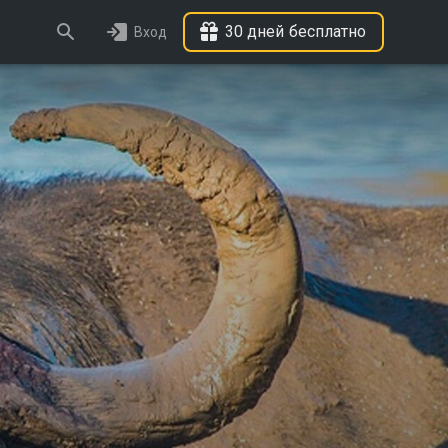
30 дней бесплатно
Вход