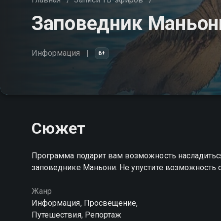
Заповедник Маньон
Информация
6+
Сюжет
Программа подарит вам возможность насладиться
заповеднике Маньони. Не упустите возможность о
Жанр
Информация, Просвещение,
Путешествия, Репортаж