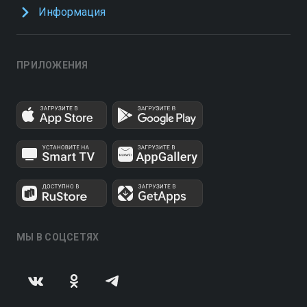
Информация
ПРИЛОЖЕНИЯ
МЫ В СОЦСЕТЯХ