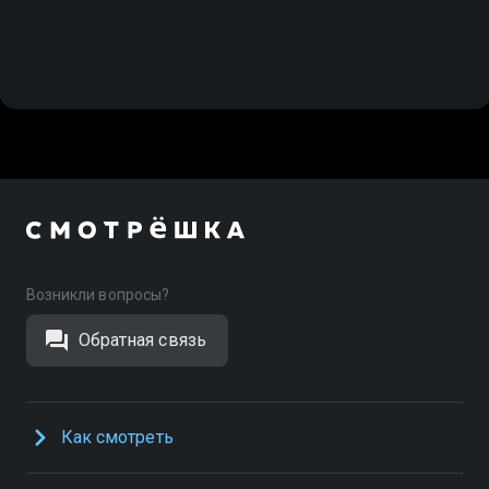
Возникли вопросы?
Обратная связь
Как смотреть